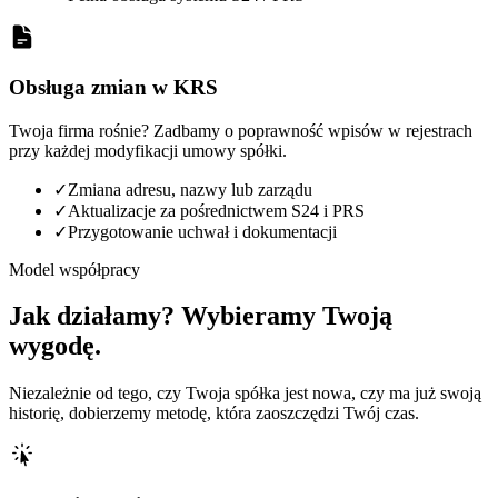
Obsługa zmian w KRS
Twoja firma rośnie? Zadbamy o poprawność wpisów w rejestrach
przy każdej modyfikacji umowy spółki.
✓
Zmiana adresu, nazwy lub zarządu
✓
Aktualizacje za pośrednictwem S24 i PRS
✓
Przygotowanie uchwał i dokumentacji
Model współpracy
Jak działamy? Wybieramy Twoją
wygodę.
Niezależnie od tego, czy Twoja spółka jest nowa, czy ma już swoją
historię, dobierzemy metodę, która zaoszczędzi Twój czas.